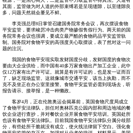
根源，一是黑心商人，二是监管不力取监管不得其法。人道有
其面，监管做为对人道的外部束缚若是呈现缝隙，以至缝隙良
多，问题天然就会屡见不鲜。
李克强总理8日掌管召建国务院常务会议，再次摆设食物
平安监管，要求峻厉冲击肉类产物掺假售假行为。两天前的国
务院常务会议也强调，要成立最严酷的食物药品平安监管轨
制。国务院对食物平安的高强度关心取摆设，表了然对这一问
题的注沉。
我国的食物平安现实取发财国度分歧，发财国度的食物次
要由大企业供给，而中国有40多万家食物出产加工企业，此中
仅12万家有出产许可证。就算是有许可证的，也是发一证而百
了，缺乏现场监管。这就像城市交通平安，该当上执勤，而不
克不及坐正在办公室里接警。食物平安监管必需到现场去，听
报告请示、接举报，是一种懒政。
客岁4月，正在伦敦奥运会揭幕前，英国食物尺度局成立
了食物平安法律队，担任对奥林匹克公园内部和周边地域的餐
饮企业进行查抄，并对餐饮企业开展食物平安培训。英国处所
也设有食物平安法律队。目前我国食物平安法律队分属分歧部
分，有些处所干脆就没有成立，使火线法律留下空白。强化食
物平安监管的存正在，加强对从业者的培训。材料显示，美国