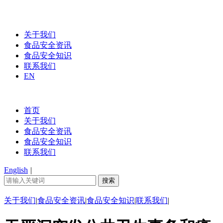
关于我们
食品安全资讯
食品安全知识
联系我们
EN
首页
关于我们
食品安全资讯
食品安全知识
联系我们
English
|
关于我们
|
食品安全资讯
|
食品安全知识
|
联系我们
|