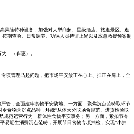
盯高风险特种设备，加强对大型商超、星级酒店、旅逛景区、逛
、按期查验、日常调养、功课人员持证上岗以及应急救援预案制
行为，（崔惠）。
、专项管理凸起问题，把市场平安放正在心上、扛正在肩上，全
程严管，全面建牢食物平安防地。一方面，聚焦沉点范畴取环节
时令食物为沉点品种，环绕“从体天分取场合规范、进货检验取
严酷规范运营行为，群体性食物平安事务；另一方面，紧扣节令
”等平易近生消费沉点范畴，开展节日食物专项抽检，实现“小抽