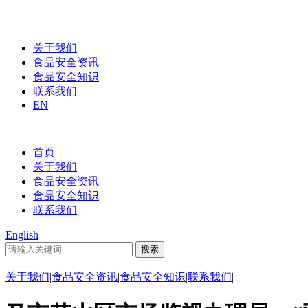
关于我们
食品安全资讯
食品安全知识
联系我们
EN
首页
关于我们
食品安全资讯
食品安全知识
联系我们
English
|
关于我们
|
食品安全资讯
|
食品安全知识
|
联系我们
|