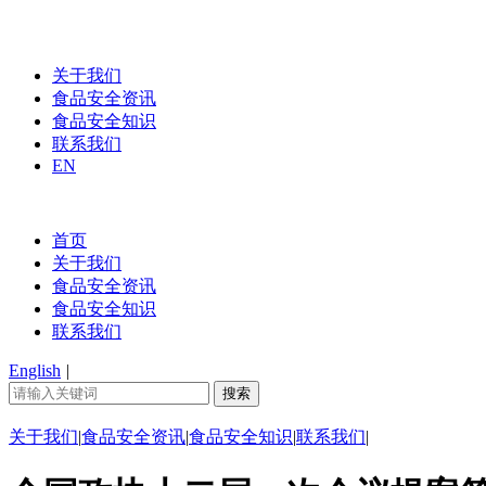
关于我们
食品安全资讯
食品安全知识
联系我们
EN
首页
关于我们
食品安全资讯
食品安全知识
联系我们
English
|
关于我们
|
食品安全资讯
|
食品安全知识
|
联系我们
|