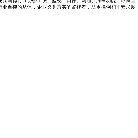
充实阐扬行业协会组织、监视、自律、沟通、办事功能，政策宣
行业自律的从体，企业义务落实的监视者，法令律例和平安尺度