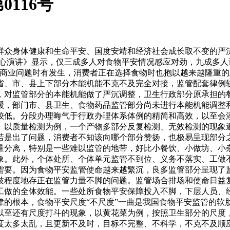
116号
众身体健康和生命平安、国度安靖和经济社会成长取不变的严沉
平安决心演讲》显示，仅三成多人对食物平安情况感应对劲，九成多
和商业问题时有发生，消费者正在选择食物时也抱以越来越隆重
省、市、县上下部分本能机能不克不及完全对接，监管配套律例
职责，对监管部分的本能机能做了严沉调整，卫生行政部分原承担
缓，部门市、县卫生、食物药品监管部分尚未进行本能机能调整
较低。分段办理晦气于行政办理体系体例的精简和高效，以至会
。以质量检测为例，一个产物多部分反复检测、无效检测的现象
若是出了问题，消费者不知该向哪个部分赞扬，也极易呈现部分之
量分离，特别是一些难以监管的地带，好比小餐饮、小做坊、小
象。此外，个体处所、个体单元监管不到位、义务不落实、工做
需要。因为食物平安监管使命越来越繁沉，良多监管部分呈现了
歧程度地存正在监管力量不脚的问题。监管场合排场和使命日益
工做的全体效能。一些处所食物平安保障投入不脚，下层人员、
律的根本，食物平安尺度“不尺度”一曲是我国食物平安监管的软
以至还有尺度打斗的现象，以黄花菜为例，按照卫生部分的尺度
度太多太乱，且更新不及时，目标不完整、不科学，不克不及顺