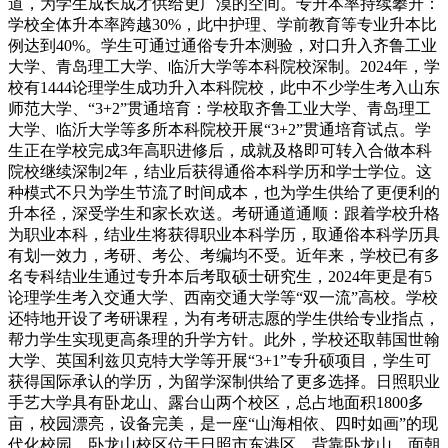
道，为学生成长成才供给更广漠的空间。专升本率持续攀升：
学校全体升本率跨越30%，此中护理、学前教育等专业升本比
例达到40%。学生可通过通俗专升本测验，对口升入齐鲁工业
大学、青岛理工大学、临沂大学等本科院校深制。2024年，学
校有1444论理学生成功升入本科院校，此中不少学生考入山东
师范大学、“3+2”贯通培育：学校取齐鲁工业大学、青岛理工
大学、临沂大学等多所本科院校开展“3+2”贯通培育试点。学
生正在学校完成3年高职进修后，成就及格即可转入合做本科
院校继续深制2年，结业后获得通俗本科学历和学士学位。这
种模式不只为学生节流了时间成本，也为学生供给了更便利的
升本径，深受学生和家长欢送。考研通道通顺：跟着学校升格
为职业本科，结业生将获得职业本科学历，取通俗本科学历具
有划一效力，考研、考公、考编均不受。近年来，学校已有多
名专科结业生通过专升本后考取硕士研究生，2024年更是有5
论理学生考入交通大学、西南交通大学等“双一流”高校。学校
还特地开设了考研课程，为有考研志愿的学生供给专业指点，
帮力学生实现更高条理的升学方针。此外，学校还取韩国世翰
大学、英国利兹贝克特大学等开展“3+1”专升硕项目，学生可
获得国际承认的学历，为留学深制供给了更多选择。日照职业
手艺大学具有卧龙山、露台山两个校区，总占地面积1800多
亩，校园漂亮，设备完美，是一座“山海相依、四时如画”的现
代化校园。卧龙山校区位于日照市东港区，背靠卧龙山，面朝