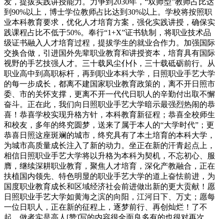
发，提拔实践讲授能力。力争到2030年，“双师型”教师占比达
到90%以上，博士学位教师占比达到30%以上。学校将按照职
业本科教育要求，优化人才培育方案，强化实践讲授，确保实
践课程占比不低于50%。奉行“1+X”证书轨制，将职业技术品
级证书融入人才培育过程，提拔学生的就业合作力。加强国际
交换合做，引进国外先辈职业教育和讲授资本，培育具有国际
视野的手艺技强人才。三十载风尘仆仆，三十载砥砺前行。从
职业高中到高职标杆，再到职业本科大学，日照职业手艺大学
的每一步成长，都离不建国家职业教育政策的，离不开日照市
委、市的关怀支撑，更离不开一代代日职人的辛勤付出取不懈
奋斗。正在此，我们向日照职业手艺大学暗示最强烈热闹的恭
喜！恭喜学校实现升格方针，本科教育新征程；恭喜全校师生
和校友，多年的终究圆梦，送来了属于本人的“大学时代”；更
恭喜日照这座斑斓的城市，终究具有了本土培育的本科大学，
为城市高质量成长注入了新的动力。坐正在新的汗青起点上，
相信日照职业手艺大学将以升格为本科为契机，不忘初心、服
膺，继续深耕职业教育，聚焦人才培育，深化产教融合，正在
扶植国内领先、特色明显的职业手艺大学的道上奋怯前进，为
国度职业教育成长和区域经济社会前进做出新的更大贡献！愿
日照职业手艺大学如黄海之滨的向阳，江河日下、万丈；愿每
一位日职人，正在新的征程上，逐梦前行、再创灿烂！了不
起，做者实是高人[赞]写的内容很全面良多有的也很对再次