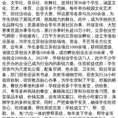
会、文学社、音乐社、街舞社、篮球社等50余个学生，涵盖文
化、艺术、体育、公益等多个范畴。每年举办校园文化艺术
节、田径活动会、歌手大赛、辩说赛等各类勾当200余场，为
学生供给了展现才调、熬炼能力的舞台。此中，成为学校的文
化品牌勾当；意愿者协会常年开展社区办事、环保宣传、大型
赛事意愿办事等勾当，累计办事时长超10万小时。立异创业空
气稠密：学校建有1。2万平方米的立异创业孵化，设立专项创
业基金，为学生立异创业供给场地、资金、手艺等全方位支
撑。近年来，学生参取立异创业项目1000余项，获得国度级、
省级立异创业大赛项100余项，成功孵化创业企业30余家，带
动就业1000余人。2025年，学校创业学生达71人，此中不少学
生开办的企业已成为行业内的新锐力量。住宿前提优胜：学生
宿舍均为尺度化公寓，配备空调、热水器、卫生间、阳台等设
备，部门宿舍还设有书桌、衣柜等储物空间。宿舍实行24小时
值班轨制，宿管教员贴心办事，为学生营制了平安、舒服的栖
身。餐饮办事便利多样：学校设有多个学生食堂，供给鲁、
川、粤等多种风味的餐饮，兼顾南北口胃和分歧饮食习惯。食
堂菜品丰硕、价钱实惠，设有清实窗口、特色小吃窗口等，满
脚学生的多样化需求。同时，严把食物平安关，确保学生吃得
安心、吃得健康。帮扶系统完美：学校成立了“、帮、贷、
勤、补、免”六位一体的赞帮系统，每年发下学金、帮学金等