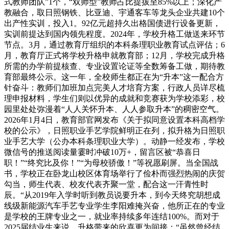
式教师团队”1个，“双师型”教师占比提拔至85%以上；深化产
教融合，取日照钢铁、比亚迪、宇通客车等龙头企业共建10个
出产性实训，投入1。92亿元超持久出格国债进行设备更新，
实训前提达到国内领先程度。2024年，学校升格工做送来环节
节点。3月，通过教育厅组织的本科条理职业教育试点评估；6
月，教育厅正式将学校升格申就教育部；12月，学校完成升格
所需的办学前提核查、专业设置论证等全数筹备工做，期待教
育部最终公示。这一年，全校师生都正在为“升本”这一配合方
针奋斗：教师们加班加点完美人才培育方案，行政人员详尽梳
理申报材料，学生们则以优异的成就和竞赛获为学校添彩，校
园里处处弥漫着“人人关怀升本、人人参取升本”的稠密空气。
2026年1月4日，教育部官网发布《关于拟同意设置本科高档学
校的公示》，日照职业手艺学院鲜明正在列，拟升格为日照职
业手艺大学（公办本科条理职业大学）。动静一经发布，学校
微信号的推送阅读量霎时冲破10万+，留言区被“恭喜日
职！”“终究比及你！”“为母校骄傲！”等祝愿刷屏。当全国战
书，学校正在卧龙山校区体育场举行了俭朴而强烈热闹的庆贺
勾当，师生代表、校友代表齐聚一堂，配合这一汗青性时
辰。“从2019年入学时听到教员说要升本，到今天终究胡想成
线级新能源汽车手艺专业学生李阳难掩兴奋，他所正在的专业
是学校的王牌专业之一，就业率持续多年连结100%。而对于
2025届结业生来说，升格带来的欣喜更为间接：“虽然曾经结