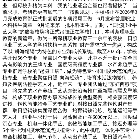
业，但母校升格为本科，我的结业证含金量也跟着提拔了，当
前求职、考研都更有底气了！”按照规划，学校将正在2026年3
月完成教育部正式批复后的各项跟尾工做，6月发布首届职业
本科招生简章，9月送来第一批本科重生。届时，“日照职业手
艺大学”的簇新校牌将正式吊挂正在学校门口，本科条理职业
教育的新篇章。做为一所深耕职业教育三十余年的院校，日照
职业手艺大学的学科扶植一直紧扣“财产需求”这一焦点，构成
了以“耕海精钢”为特色的专业群成长系统。截至2025年，学校
共开设56个专业，涵盖14个专业大类，此中不乏一批正在全国
具有影响力的王牌专业：国度级高程度专业群：水产养殖手艺
专业群是学校的“起身王牌”，做为特色专业和国度示范沉点扶
植专业，该专业聚焦日照“向海经济”，培育水活泼物繁衍、养
殖及疾病防控手艺人才。近年来，专业团队通过“东虾西移”项
目，将先辈的水产养殖手艺从东部沿海推广至新疆南疆戈壁地
域，构成了职业教育办事区域成长的典型案例，相关获国度级
讲授。钢铁智能冶金手艺专业群则对接日照先辈钢铁财产集
群，取日照钢铁集团深度合做，培育钢铁冶炼、智能运维等手
艺人才，结业生求过于供，起薪遍及正在6000元以上。国度级
沉点专业：机电一体化手艺、食物智能加工手艺、旅逛办理等
5个专业为国度示范沉点扶植专业，此中机电一体化手艺专业
整合机械加工、电气节制、从动出产线手艺，取日照汽车制