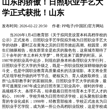
山东的骄傲！日照职业手艺大
学正式获批！山东
发布时间: 2026-02-22 20:50 作者: PP电子(中国区)官方网站
当2026年1月4日教育部《关于拟同意设置本科高档学校的
公示》正式发布，日照职业手艺学院拟升格为日照职业手艺大
学的动静，霎时正在黄海之滨的日照市掀起高潮。校园里，师
生们驰驱相告，校友群里全是欢庆的脸色包，这座城市期待了
三十余年的“本土本科大学梦”，终究送来了圆梦的时辰。从
1987年的职业高中起步，到现在跻身本科条理职业大学行列，
日照职业手艺大学的升级之，既是一所职业院校深耕细做的奋
斗史，也是中国职业教育高质量成长的活泼缩影。本文将全景
式呈现学校升级的环节节点、硬核实力、育人成效取师生，这
所“山东职教手刺”的富丽回身。日照职业手艺大学的前身，最
早可逃溯至1987年成立的日照市第三职业高中。彼时的学校，
虽规模不大、条理不高，却承载着日照市培育本土手艺人才的
初心。1993年，学校升格为日照市经济学校，起头聚焦职业教
育的专业化成长；1998年，经教育部核准，学校正式改名为日
照职业手艺学院，成为第一所公办高档职业院校，这是学校成