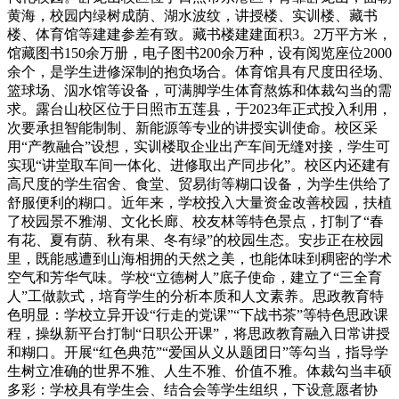
黄海，校园内绿树成荫、湖水波纹，讲授楼、实训楼、藏书
楼、体育馆等建建参差有致。藏书楼建建面积3。2万平方米，
馆藏图书150余万册，电子图书200余万种，设有阅览座位2000
余个，是学生进修深制的抱负场合。体育馆具有尺度田径场、
篮球场、泅水馆等设备，可满脚学生体育熬炼和体裁勾当的需
求。露台山校区位于日照市五莲县，于2023年正式投入利用，
次要承担智能制制、新能源等专业的讲授实训使命。校区采
用“产教融合”设想，实训楼取企业出产车间无缝对接，学生可
实现“讲堂取车间一体化、进修取出产同步化”。校区内还建有
高尺度的学生宿舍、食堂、贸易街等糊口设备，为学生供给了
舒服便利的糊口。近年来，学校投入大量资金改善校园，扶植
了校园景不雅湖、文化长廊、校友林等特色景点，打制了“春
有花、夏有荫、秋有果、冬有绿”的校园生态。安步正在校园
里，既能感遭到山海相拥的天然之美，也能体味到稠密的学术
空气和芳华气味。学校“立德树人”底子使命，建立了“三全育
人”工做款式，培育学生的分析本质和人文素养。思政教育特
色明显：学校立异开设“行走的党课”“下战书茶”等特色思政课
程，操纵新平台打制“日职公开课”，将思政教育融入日常讲授
和糊口。开展“红色典范”“爱国从义从题团日”等勾当，指导学
生树立准确的世界不雅、人生不雅、价值不雅。体裁勾当丰硕
多彩：学校具有学生会、结合会等学生组织，下设意愿者协