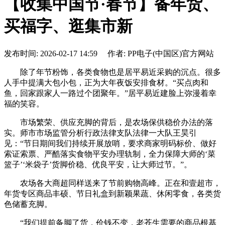
【收集中国节·春节】备年货、
买福字、逛集市新
发布时间: 2026-02-17 14:59 作者: PP电子(中国区)官方网站
除了年节粉饰，各类食物也是居平易近采购的沉点。很多
人手中提满大包小包，正为大年夜饭安排食材。“买点肉和
鱼，回家跟家人一路过个团聚年。”居平易近建脸上弥漫着幸
福的笑容。
市场繁荣、供应充脚的背后，是农场保供稳价办法的落
实。师市市场监管分析行政法律支队法律一大队王昊引
见：“节日期间我们持续开展放哨，要求商家明码标价、做好
索证索票、严酷落实食物平安办理轨制，全力保障大师的‘菜
篮子’‘米袋子’货脚价稳、优良平安，让大师过节。”。
农场各大商超同样送来了节前购物高峰。正在和壹超市，
年货专区商品丰硕、节日礼盒到新颖果蔬、休闲零食，各类货
色储蓄充脚。
“我们提前备脚了货，价钱不变，老苍生需要的商品根基