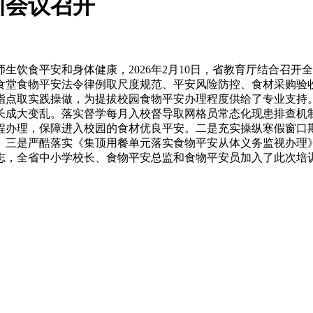
训会议召开
食平安和身体健康，2026年2月10日，省教育厅结合召开
食堂食物平安法令律例取尺度规范、平安风险防控、食材采购验
点取实践操做，为提拔校园食物平安办理程度供给了专业支持。
长成大变乱。落实督学每月入校督导取网格员常态化现患排查机
程办理，保障进入校园的食材优良平安。二是充实操纵寒假窗口
。三是严酷落实《集顶用餐单元落实食物平安从体义务监视办理
志，全省中小学校长、食物平安总监和食物平安员加入了此次培