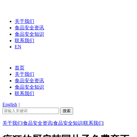
关于我们
食品安全资讯
食品安全知识
联系我们
EN
首页
关于我们
食品安全资讯
食品安全知识
联系我们
English
|
关于我们
|
食品安全资讯
|
食品安全知识
|
联系我们
|