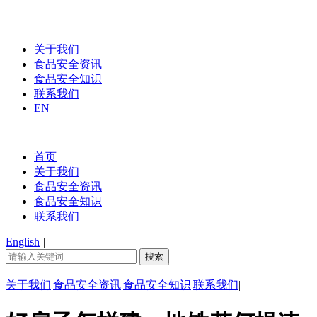
关于我们
食品安全资讯
食品安全知识
联系我们
EN
首页
关于我们
食品安全资讯
食品安全知识
联系我们
English
|
关于我们
|
食品安全资讯
|
食品安全知识
|
联系我们
|