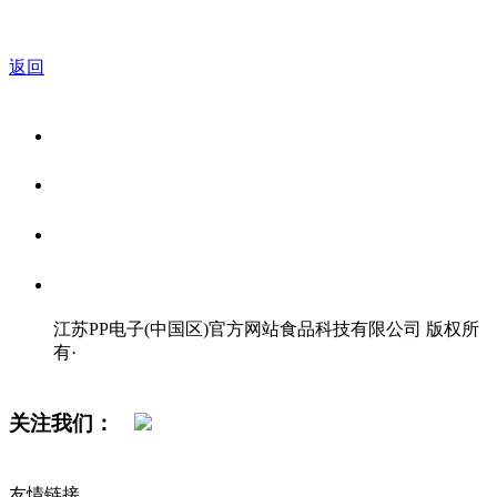
返回
关于我们
食品安全资讯
食品安全知识
联系我们
江苏PP电子(中国区)官方网站食品科技有限公司 版权所
有
·
网站地图
关注我们：
友情链接