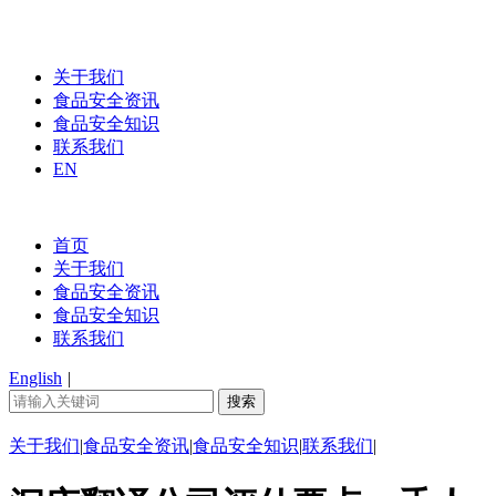
关于我们
食品安全资讯
食品安全知识
联系我们
EN
首页
关于我们
食品安全资讯
食品安全知识
联系我们
English
|
关于我们
|
食品安全资讯
|
食品安全知识
|
联系我们
|