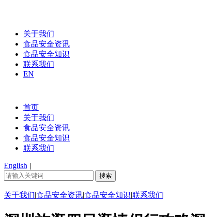
关于我们
食品安全资讯
食品安全知识
联系我们
EN
首页
关于我们
食品安全资讯
食品安全知识
联系我们
English
|
关于我们
|
食品安全资讯
|
食品安全知识
|
联系我们
|