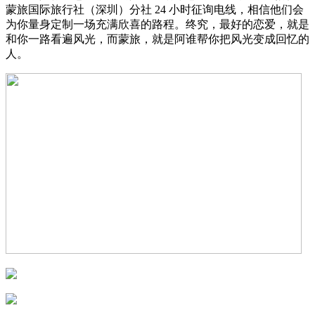
蒙旅国际旅行社（深圳）分社 24 小时征询电线，相信他们会
为你量身定制一场充满欣喜的路程。终究，最好的恋爱，就是
和你一路看遍风光，而蒙旅，就是阿谁帮你把风光变成回忆的
人。