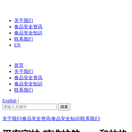
关于我们
食品安全资讯
食品安全知识
联系我们
EN
首页
关于我们
食品安全资讯
食品安全知识
联系我们
English
|
关于我们
|
食品安全资讯
|
食品安全知识
|
联系我们
|