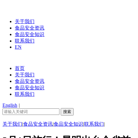
关于我们
食品安全资讯
食品安全知识
联系我们
EN
首页
关于我们
食品安全资讯
食品安全知识
联系我们
English
|
关于我们
|
食品安全资讯
|
食品安全知识
|
联系我们
|