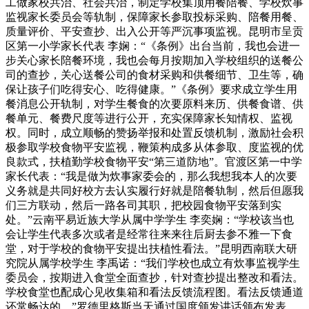
工做家校共治、社会共治，制定学校集顶用餐陪餐、学校炊事
监视家长委员会等轨制，保障家长参取投标采购、陪餐用餐、
质量评价、平安查抄、出入公开等严沉事项监视。昆明市呈贡
区第一小学家长代表 李娴：“《条例》出台当前，我也会进一
步关心家长陪餐环境，我也会每月按期加入学校组织的送餐公
司的查抄，关心送餐公司的食材采购和供餐细节、卫生等，确
保让孩子们吃得安心、吃得健康。”《条例》要求成立学生用
餐消息公开轨制，对学生餐食的次要原料来历、供餐食谱、供
餐单元、餐费尺度等进行公开，充实保障家长知情权、监视
权。同时，成立顺畅的赞扬举报和处置反馈机制，激励社会积
极参取学校食物平安监视，鞭策构成多从体参取、度监视的优
良款式，扶植勤学校食物平安“第三道防地”。官渡区第一中学
家长代表：“我是做为炊事家委会的，那么我想我本人的次要
义务就是共同好校方去认实履行好就是陪餐轨制，然后但愿我
们三方联动，然后一路各司其职，把校园食物平安落到实
处。”云南平易近族大学从属中学学生 李奕娴：“学校该当也
会让学生代表多次或者是经常往来来往后厨去参不雅一下食
堂，对于学校的食物平安提出扶植性看法。”昆明西南联大研
究院从属学校学生 李禹诺：“我们学校也成立有炊事监视学生
委员会，按期进入食堂全面查抄，针对查抄提出整改和看法。
学校食堂也配成心见收集箱和看法反馈流程图。看法反馈通道
还常畅达的。”罗德里格斯当天通过国度颁发讲话颁布发表，